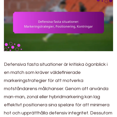
Defensiva fasta situationer är kritiska ögonblick i
en match som kräver väldefinierade
markeringstrategier för att motverka
motståndarens målchanser. Genom att använda
man-man, zonal eller hybridmarkering kan lag
effektivt positionera sina spelare för att minimera
hot och upprätthålla defensiv integritet. Dessutom