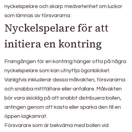
nyckelspelare och skarp medvetenhet om luckor
som lämnas av försvararna.
Nyckelspelare för att
initiera en kontring
Framgången för en kontring hänger ofta på några
nyckelspelare som kan utnyttja ögonblicket.
Vanligtvis inkluderar dessa målvakten, försvararna
och snabba mittfältare eller anfallare. Målvakten
bör vara skicklig på att snabbt distribuera bollen,
antingen genom att kasta eller sparka den till en
öppen lagkamrat.
Försvarare som är bekväma med bollen vid