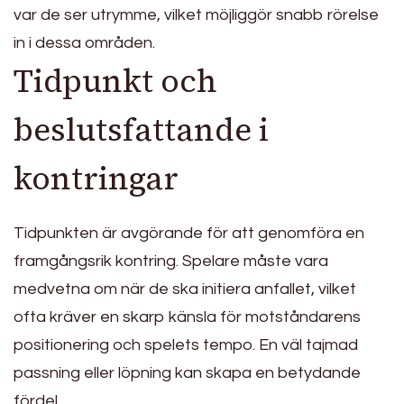
var de ser utrymme, vilket möjliggör snabb rörelse
in i dessa områden.
Tidpunkt och
beslutsfattande i
kontringar
Tidpunkten är avgörande för att genomföra en
framgångsrik kontring. Spelare måste vara
medvetna om när de ska initiera anfallet, vilket
ofta kräver en skarp känsla för motståndarens
positionering och spelets tempo. En väl tajmad
passning eller löpning kan skapa en betydande
fördel.