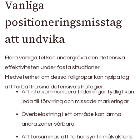
Vanliga
positioneringsmisstag
att undvika
Flera vanliga fel kan undergräva den defensiva
effektiviteten under fasta situationer.
Medvetenhet om dessa fallgropar kan hjälpa lag
att förbättra sina defensiva strategier.
Att inte kommunicera tilldelningar tydligt kan
leda till förvirring och missade markeringar.
Överbelastning i ett område kan lämna
andra zoner sårbara.
Att försummas att ta hänsyn till målvaktens