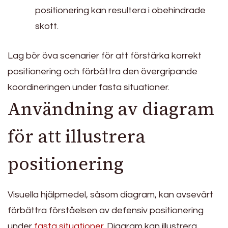
positionering kan resultera i obehindrade
skott.
Lag bör öva scenarier för att förstärka korrekt
positionering och förbättra den övergripande
koordineringen under fasta situationer.
Användning av diagram
för att illustrera
positionering
Visuella hjälpmedel, såsom diagram, kan avsevärt
förbättra förståelsen av defensiv positionering
under
fasta situationer
. Diagram kan illustrera