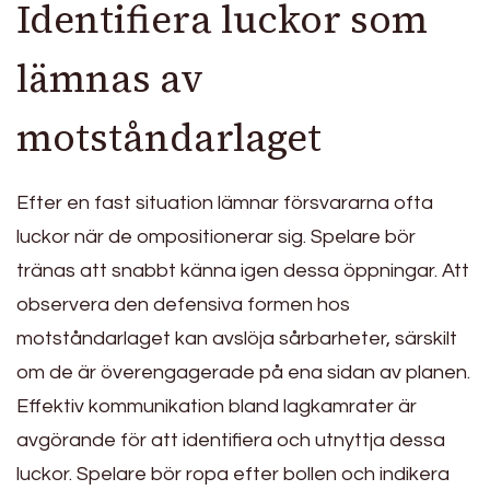
Identifiera luckor som
lämnas av
motståndarlaget
Efter en fast situation lämnar försvararna ofta
luckor när de ompositionerar sig. Spelare bör
tränas att snabbt känna igen dessa öppningar. Att
observera den defensiva formen hos
motståndarlaget kan avslöja sårbarheter, särskilt
om de är överengagerade på ena sidan av planen.
Effektiv kommunikation bland lagkamrater är
avgörande för att identifiera och utnyttja dessa
luckor. Spelare bör ropa efter bollen och indikera