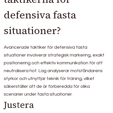
defensiva fasta
situationer?
Avancerade taktiker för defensiva fasta
situationer involverar strategisk markering, exakt
positionering och effektiv kommunikation för att
neutralisera hot. Lag analyserar motståndarens
styrkor och utnyttjar teknik för träning, vilket
säkerställer att de är förberedda för olika
scenarier under fasta situationer.
Justera