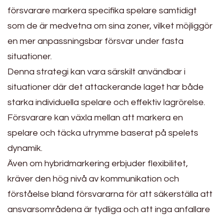
försvarare markera specifika spelare samtidigt
som de är medvetna om sina zoner, vilket möjliggör
en mer anpassningsbar försvar under fasta
situationer.
Denna strategi kan vara särskilt användbar i
situationer där det attackerande laget har både
starka individuella spelare och effektiv lagrörelse.
Försvarare kan växla mellan att markera en
spelare och täcka utrymme baserat på spelets
dynamik.
Även om hybridmarkering erbjuder flexibilitet,
kräver den hög nivå av kommunikation och
förståelse bland försvararna för att säkerställa att
ansvarsområdena är tydliga och att inga anfallare