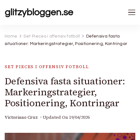
glitzybloggen.se
Home
Set Pieces i offensiv fotboll
Defensiva fasta
situationer: Markeringstrategier, Positionering, Kontringar
SET PIECES I OFFENSIV FOTBOLL
Defensiva fasta situationer:
Markeringstrategier,
Positionering, Kontringar
Victoriano Cruz
Updated On
19/04/2026