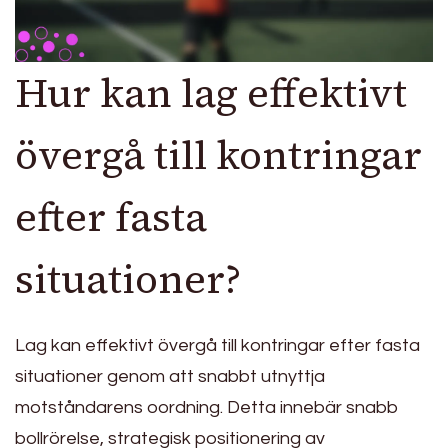
Hur kan lag effektivt
övergå till kontringar
efter fasta
situationer?
Lag kan effektivt övergå till kontringar efter fasta
situationer genom att snabbt utnyttja
motståndarens oordning. Detta innebär snabb
bollrörelse, strategisk positionering av