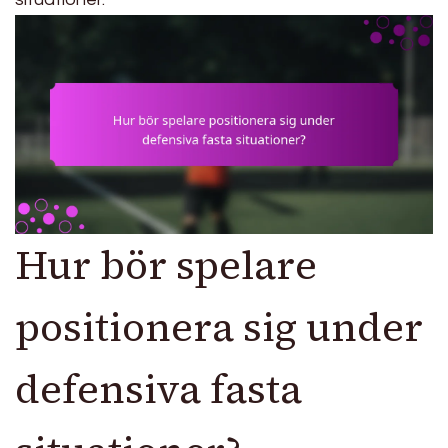
Hur bör spelare
positionera sig under
defensiva fasta