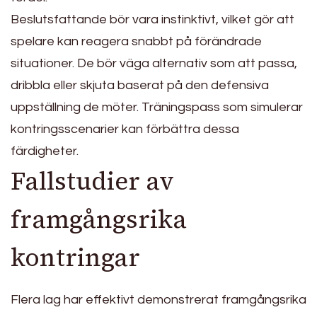
Beslutsfattande bör vara instinktivt, vilket gör att
spelare kan reagera snabbt på förändrade
situationer. De bör väga alternativ som att passa,
dribbla eller skjuta baserat på den defensiva
uppställning de möter. Träningspass som simulerar
kontringsscenarier kan förbättra dessa
färdigheter.
Fallstudier av
framgångsrika
kontringar
Flera lag har effektivt demonstrerat framgångsrika