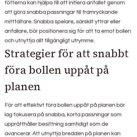
fötterna kan hjälpa till att initiera anfallet genom
att göra snabba passningar till framryckande
mittfältare. Snabba spelare, särskilt yttrar eller
anfallare, bör positionera sig för att ta emot bollen
och utnyttja allt tillgängligt utrymme.
Strategier för att snabbt
föra bollen uppåt på
planen
För att effektivt föra bollen uppåt på planen bör
lag fokusera på snabba, korta passningar som
upprätthåller besittning samtidigt som de
avancerar. Att utnyttja bredden på planen kan