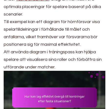
optimala placeringar för spelare baserat på olika
scenarier.
Till exempel kan ett diagram för hörnförsvar visa
spelartilldelningar i förhållande till målet och
anfallarna, vilket framhäver var försvararna bör
positionera sig för maximal effektivitet.
Att använda diagram i träningspass kan hjälpa
spelare att visualisera sina roller och förbättra sin
utförande under matcher.