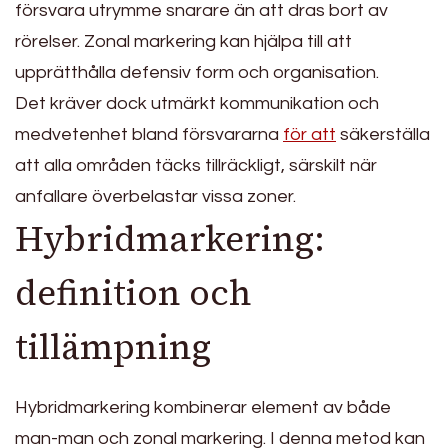
försvara utrymme snarare än att dras bort av
rörelser. Zonal markering kan hjälpa till att
upprätthålla defensiv form och organisation.
Det kräver dock utmärkt kommunikation och
medvetenhet bland försvararna
för att
säkerställa
att alla områden täcks tillräckligt, särskilt när
anfallare överbelastar vissa zoner.
Hybridmarkering:
definition och
tillämpning
Hybridmarkering kombinerar element av både
man-man och zonal markering. I denna metod kan