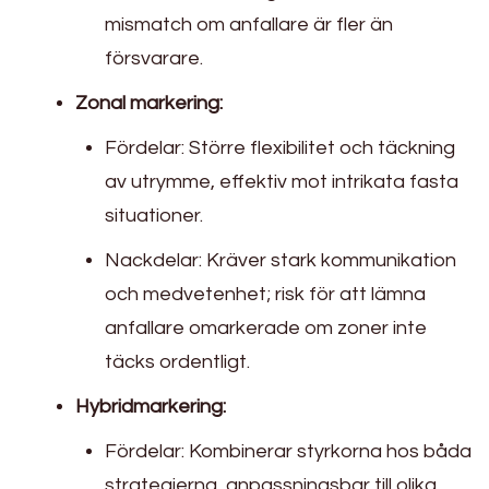
mismatch om anfallare är fler än
försvarare.
Zonal markering:
Fördelar: Större flexibilitet och täckning
av utrymme, effektiv mot intrikata fasta
situationer.
Nackdelar: Kräver stark kommunikation
och medvetenhet; risk för att lämna
anfallare omarkerade om zoner inte
täcks ordentligt.
Hybridmarkering:
Fördelar: Kombinerar styrkorna hos båda
strategierna, anpassningsbar till olika