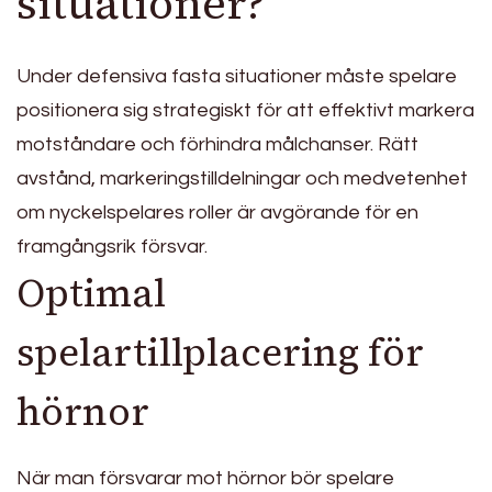
situationer?
Under defensiva fasta situationer måste spelare
positionera sig strategiskt för att effektivt markera
motståndare och förhindra målchanser. Rätt
avstånd, markeringstilldelningar och medvetenhet
om nyckelspelares roller är avgörande för en
framgångsrik försvar.
Optimal
spelartillplacering för
hörnor
När man försvarar mot hörnor bör spelare