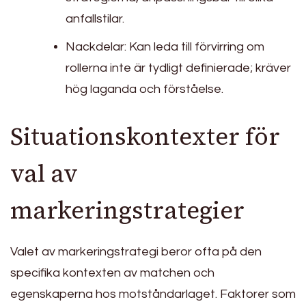
anfallstilar.
Nackdelar: Kan leda till förvirring om
rollerna inte är tydligt definierade; kräver
hög laganda och förståelse.
Situationskontexter för
val av
markeringstrategier
Valet av markeringstrategi beror ofta på den
specifika kontexten av matchen och
egenskaperna hos motståndarlaget. Faktorer som