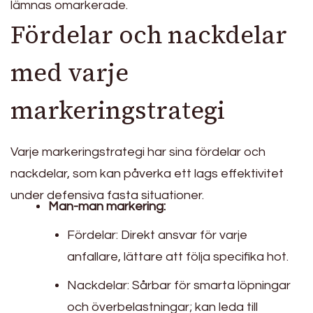
lämnas omarkerade.
Fördelar och nackdelar
med varje
markeringstrategi
Varje markeringstrategi har sina fördelar och
nackdelar, som kan påverka ett lags effektivitet
under defensiva fasta situationer.
Man-man markering:
Fördelar: Direkt ansvar för varje
anfallare, lättare att följa specifika hot.
Nackdelar: Sårbar för smarta löpningar
och överbelastningar; kan leda till