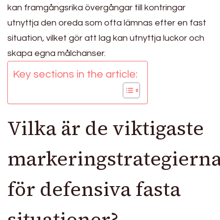
kan framgångsrika övergångar till kontringar
utnyttja den oreda som ofta lämnas efter en fast
situation, vilket gör att lag kan utnyttja luckor och
skapa egna målchanser.
Key sections in the article:
Vilka är de viktigaste
markeringstrategiern
för defensiva fasta
situationer?