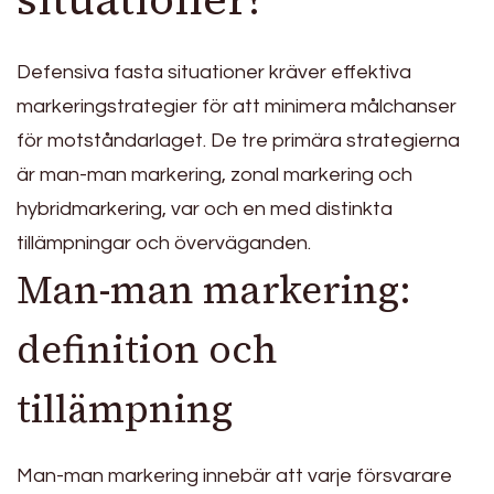
Defensiva fasta situationer kräver effektiva
markeringstrategier för att minimera målchanser
för motståndarlaget. De tre primära strategierna
är man-man markering, zonal markering och
hybridmarkering, var och en med distinkta
tillämpningar och överväganden.
Man-man markering:
definition och
tillämpning
Man-man markering innebär att varje försvarare