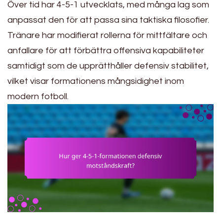
Över tid har 4-5-1 utvecklats, med många lag som
anpassat den för att passa sina taktiska filosofier.
Tränare har modifierat rollerna för mittfältare och
anfallare för att förbättra offensiva kapabiliteter
samtidigt som de upprätthåller defensiv stabilitet,
vilket visar formationens mångsidighet inom
modern fotboll.