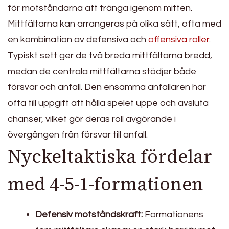
för motståndarna att tränga igenom mitten.
Mittfältarna kan arrangeras på olika sätt, ofta med
en kombination av defensiva och
offensiva roller
.
Typiskt sett ger de två breda mittfältarna bredd,
medan de centrala mittfältarna stödjer både
försvar och anfall. Den ensamma anfallaren har
ofta till uppgift att hålla spelet uppe och avsluta
chanser, vilket gör deras roll avgörande i
övergången från försvar till anfall.
Nyckeltaktiska fördelar
med 4-5-1-formationen
Defensiv motståndskraft:
Formationens