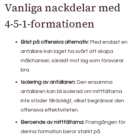
Vanliga nackdelar med
4-5-1-formationen
Brist på offensiva alternativ:
Med endast en
anfallare kan laget ha svårt att skapa
målchanser, särskilt mot lag som försvarar
bra.
Isolering av anfallaren:
Den ensamma
anfallaren kan bli isolerad om mittfältarna
inte stöder tillräckligt, vilket begränsar den
offensiva effektiviteten.
Beroende av mittfältarna:
Framgången för
denna formation beror starkt på