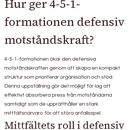
Hur ger 4-5-1-
formationen defensiv
motståndskraft?
4-5-1-formationen ökar den defensiva
motståndskraften genom att skapa en kompakt
struktur som prioriterar organisation och stöd.
Denna uppställning gör det möjligt för lag att
effektivt absorbera press från motståndarna
samtidigt som de upprätthåller en stark
mittfältsnärvaro för att störa anfallsspel.
Mittfältets roll i defensiv