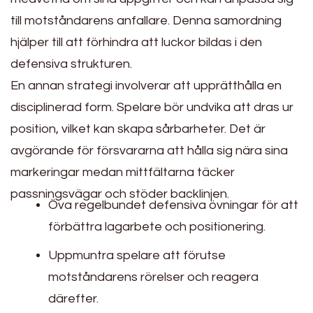
till motståndarens anfallare. Denna samordning
hjälper till att förhindra att luckor bildas i den
defensiva strukturen.
En annan strategi involverar att upprätthålla en
disciplinerad form. Spelare bör undvika att dras ur
position, vilket kan skapa sårbarheter. Det är
avgörande för försvararna att hålla sig nära sina
markeringar medan mittfältarna täcker
passningsvägar och stöder backlinjen.
Öva regelbundet defensiva övningar för att
förbättra lagarbete och positionering.
Uppmuntra spelare att förutse
motståndarens rörelser och reagera
därefter.