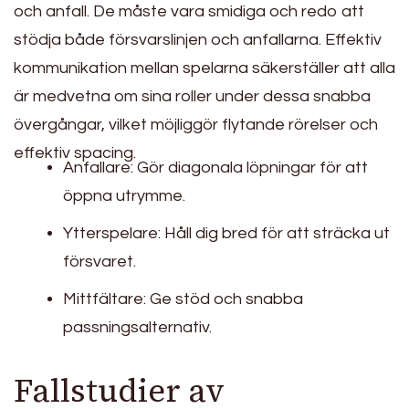
och anfall. De måste vara smidiga och redo att
stödja både försvarslinjen och anfallarna. Effektiv
kommunikation mellan spelarna säkerställer att alla
är medvetna om sina roller under dessa snabba
övergångar, vilket möjliggör flytande rörelser och
effektiv spacing.
Anfallare: Gör diagonala löpningar för att
öppna utrymme.
Ytterspelare: Håll dig bred för att sträcka ut
försvaret.
Mittfältare: Ge stöd och snabba
passningsalternativ.
Fallstudier av