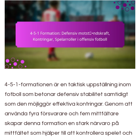
4-5-1-formationen är en taktisk uppställning inom
fotboll som betonar defensiv stabilitet samtidigt
som den möjliggör effektiva kontringar. Genom att
använda fyra försvarare och fem mittfältare
skapar denna formation en stark närvaro på
mittfältet som hjälper till att kontrollera spelet och