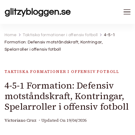
glitzybloggen.se
Home
Taktiska formationer i offensiv fotboll
4-5-1
Formation: Defensiv motståndskraft, Kontringar,
Spelarroller i offensiv fotboll
TAKTISKA FORMATIONER I OFFENSIV FOTBOLL
4-5-1 Formation: Defensiv
motståndskraft, Kontringar,
Spelarroller i offensiv fotboll
Victoriano Cruz
Updated On
19/04/2026