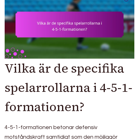
Vilka är de specifika
spelarrollarna i 4-5-1-
formationen?
4-5-1-formationen betonar defensiv
motståndskraft samtidigt som den möjliggör