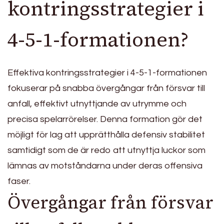
kontringsstrategier i
4-5-1-formationen?
Effektiva kontringsstrategier i 4-5-1-formationen
fokuserar på snabba övergångar från försvar till
anfall, effektivt utnyttjande av utrymme och
precisa spelarrörelser. Denna formation gör det
möjligt för lag att upprätthålla defensiv stabilitet
samtidigt som de är redo att utnyttja luckor som
lämnas av motståndarna under deras offensiva
faser.
Övergångar från försvar