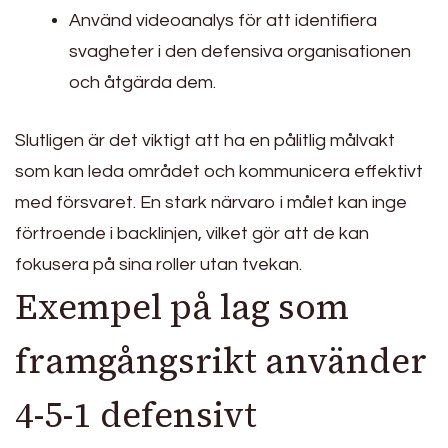
Använd videoanalys för att identifiera
svagheter i den defensiva organisationen
och åtgärda dem.
Slutligen är det viktigt att ha en pålitlig målvakt
som kan leda området och kommunicera effektivt
med försvaret. En stark närvaro i målet kan inge
förtroende i backlinjen, vilket gör att de kan
fokusera på sina roller utan tvekan.
Exempel på lag som
framgångsrikt använder
4-5-1 defensivt