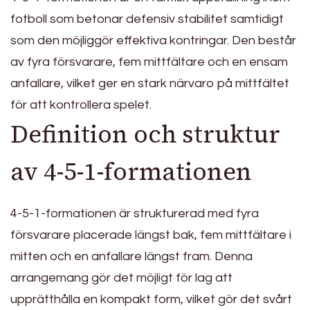
fotboll som betonar defensiv stabilitet samtidigt
som den möjliggör effektiva kontringar. Den består
av fyra försvarare, fem mittfältare och en ensam
anfallare, vilket ger en stark närvaro på mittfältet
för att kontrollera spelet.
Definition och struktur
av 4-5-1-formationen
4-5-1-formationen är strukturerad med fyra
försvarare placerade längst bak, fem mittfältare i
mitten och en anfallare längst fram. Denna
arrangemang gör det möjligt för lag att
upprätthålla en kompakt form, vilket gör det svårt