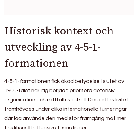
Historisk kontext och
utveckling av 4-5-1-
formationen
4-5-1-formationen fick ökad betydelse i slutet av
1900-talet när lag började prioritera defensiv
organisation och mittfältskontroll. Dess effektivitet
framhävdes under olika internationella turneringar,
där lag använde den med stor framgång mot mer
traditionellt offensiva formationer.