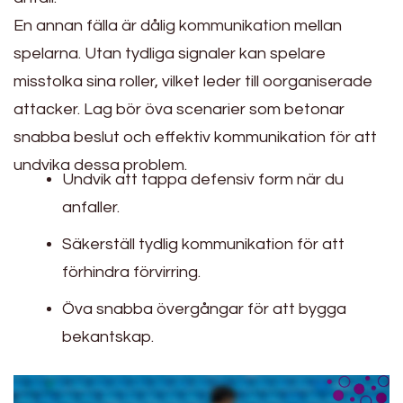
En annan fälla är dålig kommunikation mellan
spelarna. Utan tydliga signaler kan spelare
misstolka sina roller, vilket leder till oorganiserade
attacker. Lag bör öva scenarier som betonar
snabba beslut och effektiv kommunikation för att
undvika dessa problem.
Undvik att tappa defensiv form när du
anfaller.
Säkerställ tydlig kommunikation för att
förhindra förvirring.
Öva snabba övergångar för att bygga
bekantskap.