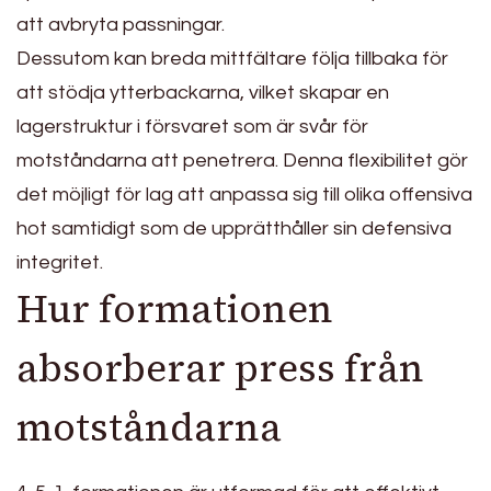
att avbryta passningar.
Dessutom kan breda mittfältare följa tillbaka för
att stödja ytterbackarna, vilket skapar en
lagerstruktur i försvaret som är svår för
motståndarna att penetrera. Denna flexibilitet gör
det möjligt för lag att anpassa sig till olika offensiva
hot samtidigt som de upprätthåller sin defensiva
integritet.
Hur formationen
absorberar press från
motståndarna