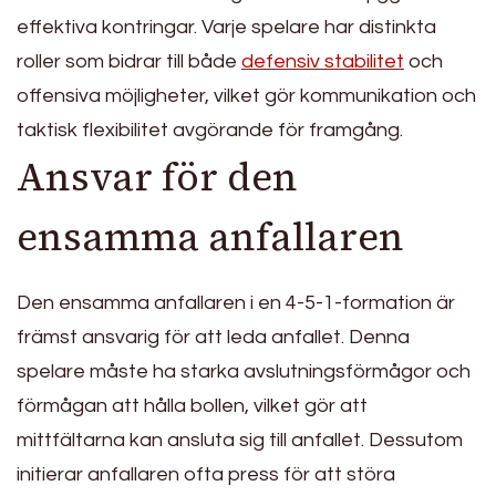
effektiva kontringar. Varje spelare har distinkta
roller som bidrar till både
defensiv stabilitet
och
offensiva möjligheter, vilket gör kommunikation och
taktisk flexibilitet avgörande för framgång.
Ansvar för den
ensamma anfallaren
Den ensamma anfallaren i en 4-5-1-formation är
främst ansvarig för att leda anfallet. Denna
spelare måste ha starka avslutningsförmågor och
förmågan att hålla bollen, vilket gör att
mittfältarna kan ansluta sig till anfallet. Dessutom
initierar anfallaren ofta press för att störa