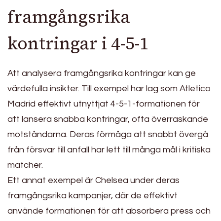
framgångsrika
kontringar i 4-5-1
Att analysera framgångsrika kontringar kan ge
värdefulla insikter. Till exempel har lag som Atletico
Madrid effektivt utnyttjat 4-5-1-formationen för
att lansera snabba kontringar, ofta överraskande
motståndarna. Deras förmåga att snabbt övergå
från försvar till anfall har lett till många mål i kritiska
matcher.
Ett annat exempel är Chelsea under deras
framgångsrika kampanjer, där de effektivt
använde formationen för att absorbera press och