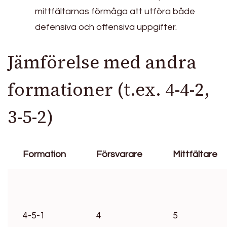
mittfältarnas förmåga att utföra både
defensiva och offensiva uppgifter.
Jämförelse med andra
formationer (t.ex. 4-4-2,
3-5-2)
Formation
Försvarare
Mittfältare
4-5-1
4
5